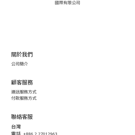
國際有限公司
關於我們
公司簡介
顧客服務
運送服務方式
付款服務方式
聯絡客服
台灣
電話
+886 2 27012963