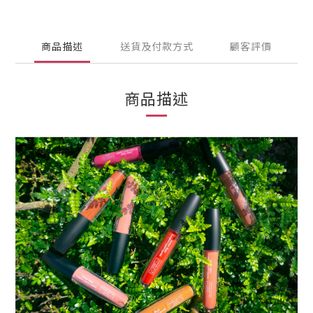
商品描述
送貨及付款方式
顧客評價
商品描述