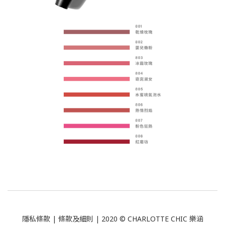
隱私條款
|
條款及細則
| 2020 © CHARLOTTE CHIC 樂涵