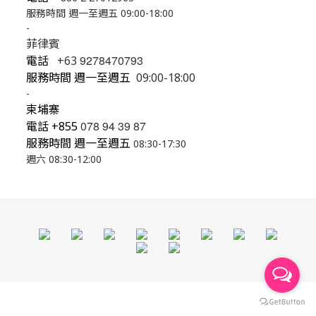
服務時間 週一至週五 09:00-18:00
-
菲律賓
9278470793
電話
+63
服務時間 週一至週五
09:00-18:00
-
柬埔寨
078 94 39 87
電話
+855
服務時間 週一至週五
08:30-17:30
週六 08:30-12:00