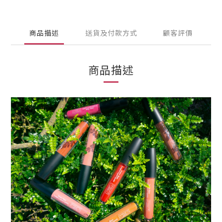
商品描述
送貨及付款方式
顧客評價
商品描述