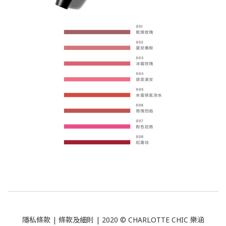
隱私條款
|
條款及細則
| 2020 © CHARLOTTE CHIC 樂涵