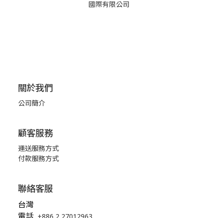
國際有限公司
關於我們
公司簡介
顧客服務
運送服務方式
付款服務方式
聯絡客服
台灣
電話
+886 2 27012963