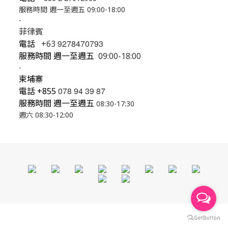
服務時間 週一至週五 09:00-18:00
-
菲律賓
9278470793
電話
+63
服務時間 週一至週五
09:00-18:00
-
柬埔寨
078 94 39 87
電話
+855
服務時間 週一至週五
08:30-17:30
週六 08:30-12:00