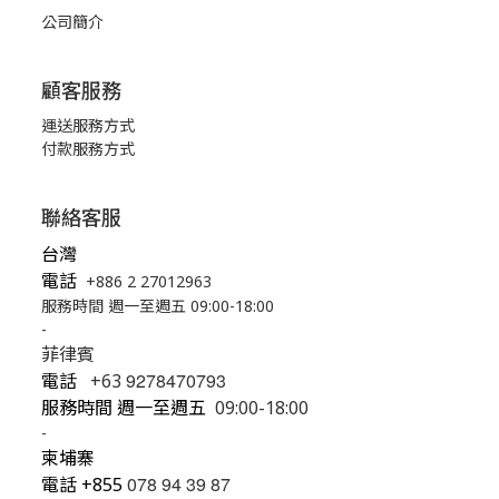
公司簡介
顧客服務
運送服務方式
付款服務方式
聯絡客服
台灣
電話
+886 2 27012963
服務時間 週一至週五 09:00-18:00
-
菲律賓
9278470793
電話
+63
服務時間 週一至週五
09:00-18:00
-
柬埔寨
078 94 39 87
電話
+855