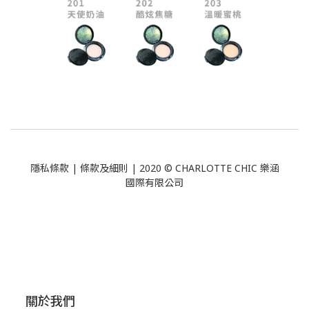
隱私條款
|
條款及細則
| 2020 © CHARLOTTE CHIC 樂涵
國際有限公司
關於我們