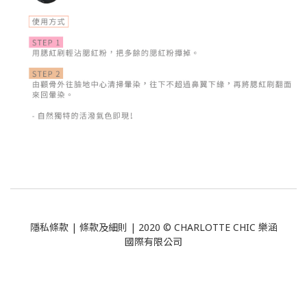
隱私條款
|
條款及細則
| 2020 © CHARLOTTE CHIC 樂涵
國際有限公司