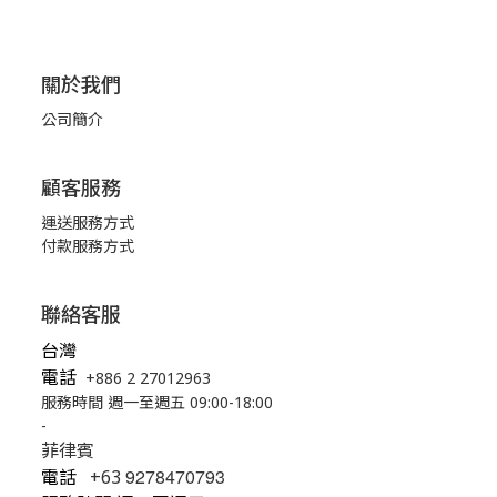
關於我們
公司簡介
顧客服務
運送服務方式
付款服務方式
聯絡客服
台灣
電話
+886 2 27012963
服務時間 週一至週五 09:00-18:00
-
菲律賓
9278470793
電話
+63