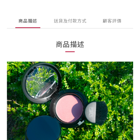
商品描述
送貨及付款方式
顧客評價
商品描述