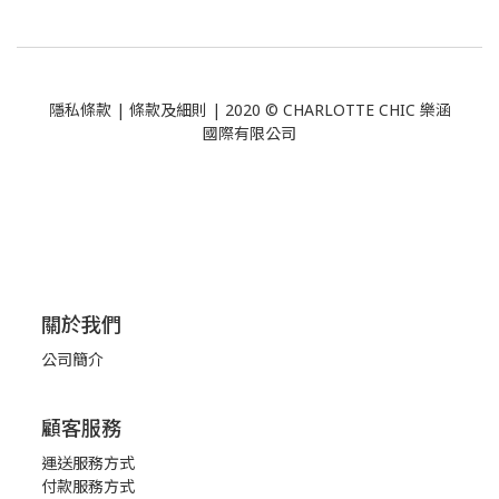
隱私條款
|
條款及細則
| 2020 © CHARLOTTE CHIC 樂涵
國際有限公司
關於我們
公司簡介
顧客服務
運送服務方式
付款服務方式