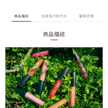
商品描述
送貨及付款方式
顧客評價
商品描述