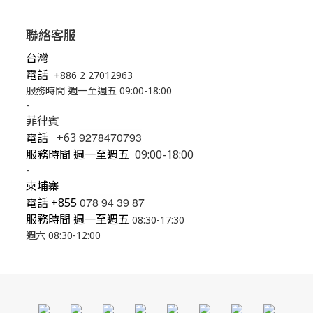
聯絡客服
台灣
電話
+886 2 27012963
服務時間 週一至週五 09:00-18:00
-
菲律賓
9278470793
電話
+63
服務時間 週一至週五
09:00-18:00
-
柬埔寨
078 94 39 87
電話
+855
服務時間 週一至週五
08:30-17:30
週六 08:30-12:00