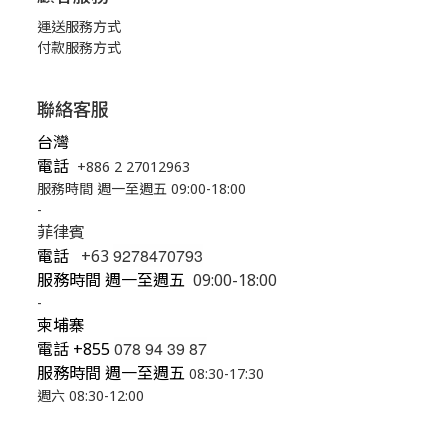
運送服務方式
付款服務方式
聯絡客服
台灣
電話
+886 2 27012963
服務時間 週一至週五 09:00-18:00
-
菲律賓
9278470793
電話
+63
服務時間 週一至週五
09:00-18:00
-
柬埔寨
078 94 39 87
電話
+855
服務時間 週一至週五
08:30-17:30
週六 08:30-12:00