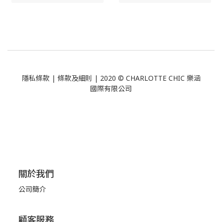
隱私條款
|
條款及細則
| 2020 © CHARLOTTE CHIC 樂涵
國際有限公司
關於我們
公司簡介
顧客服務