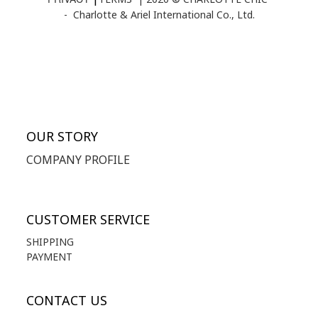
-
Charlotte & Ariel International Co., Ltd.
OUR STORY
COMPANY PROFILE
CUSTOMER SERVICE
SHIPPING
PAYMENT
CONTACT US