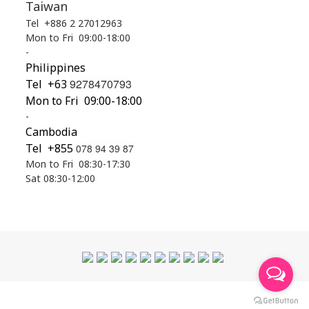
Taiwan
Tel +886 2 27012963
Mon to Fri 09:00-18:00
-
Philippines
9278470793
Tel
+63
Mon to Fri 09:00-18:00
-
Cambodia
Tel +855
078 94 39 87
Mon to Fri 08:30-17:30
Sat 08:30-12:00