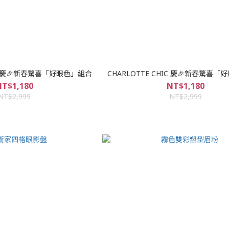
HIC 慶🎉新春驚喜「好眼色」組合
CHARLOTTE CHIC 慶🎉新春驚喜
T$1,180
NT$1,180
NT$2,999
NT$2,999