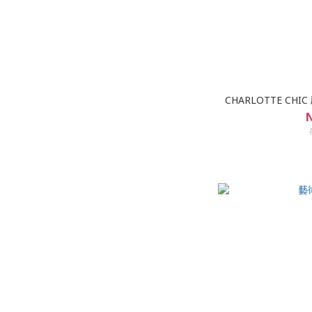
CHARLOTTE C
N