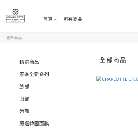
首頁
所有商品
全部商品
全部商品
精選商品
春季全新系列
臉部
眼部
唇部
嚴選韓國面膜